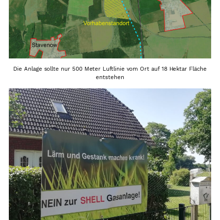
Die Anlage sollte nur 500 Meter Luftlinie vom Ort auf 18 Hektar Fläche
entstehen