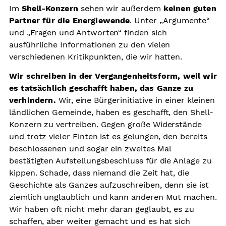
Im
Shell-Konzern
sehen wir außerdem
keinen guten
Partner für die Energiewende
. Unter „Argumente“
und „Fragen und Antworten“ finden sich
ausführliche Informationen zu den vielen
verschiedenen Kritikpunkten, die wir hatten.
Wir schreiben in der Vergangenheitsform, weil wir
es tatsächlich geschafft haben, das Ganze zu
verhindern.
Wir, eine Bürgerinitiative in einer kleinen
ländlichen Gemeinde, haben es geschafft, den Shell-
Konzern zu vertreiben. Gegen große Widerstände
und trotz vieler Finten ist es gelungen, den bereits
beschlossenen und sogar ein zweites Mal
bestätigten Aufstellungsbeschluss für die Anlage zu
kippen. Schade, dass niemand die Zeit hat, die
Geschichte als Ganzes aufzuschreiben, denn sie ist
ziemlich unglaublich und kann anderen Mut machen.
Wir haben oft nicht mehr daran geglaubt, es zu
schaffen, aber weiter gemacht und es hat sich