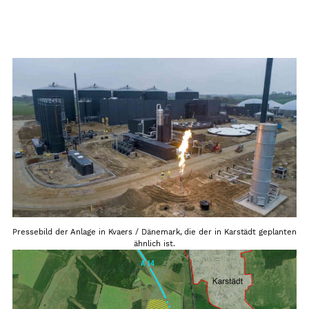
Pressebild der Anlage in Kvaers / Dänemark, die der in Karstädt geplanten
ähnlich ist.