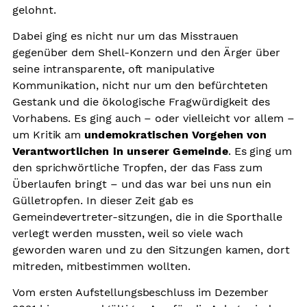
gelohnt.
Dabei ging es nicht nur um das Misstrauen
gegenüber dem Shell-Konzern und den Ärger über
seine intransparente, oft manipulative
Kommunikation, nicht nur um den befürchteten
Gestank und die ökologische Fragwürdigkeit des
Vorhabens. Es ging auch – oder vielleicht vor allem –
um Kritik am
undemokratischen Vorgehen
von
Verantwortlichen in unserer Gemeinde
. Es ging um
den sprichwörtliche Tropfen, der das Fass zum
Überlaufen bringt – und das war bei uns nun ein
Gülletropfen. In dieser Zeit gab es
Gemeindevertreter-sitzungen, die in die Sporthalle
verlegt werden mussten, weil so viele wach
geworden waren und zu den Sitzungen kamen, dort
mitreden, mitbestimmen wollten.
Vom ersten Aufstellungsbeschluss im Dezember