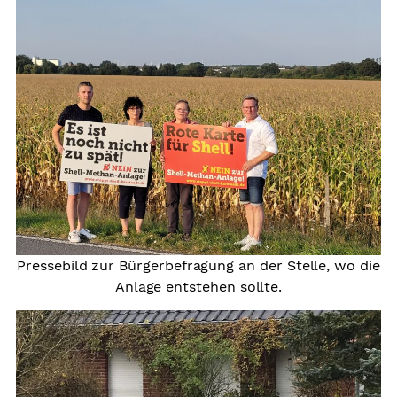
Pressebild zur Bürgerbefragung an der Stelle, wo die
Anlage entstehen sollte.