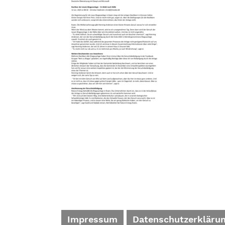
Impressum
Datenschutzerkläru