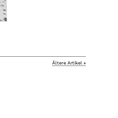
Ältere Artikel »