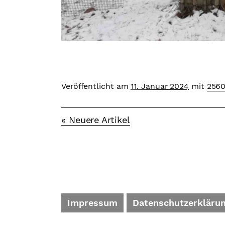
Veröffentlicht am
11. Januar 2024
mit
2560
« Neuere Artikel
Impressum
Datenschutzerkläru