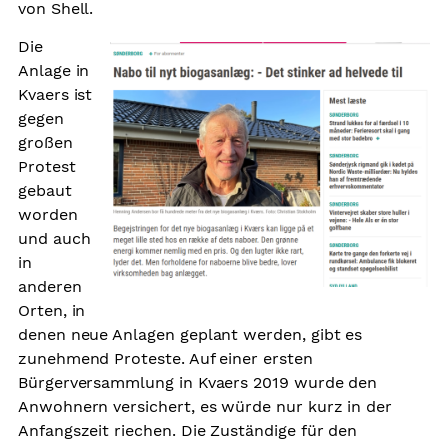
von Shell.
Die
Anlage in
Kvaers ist
gegen
großen
Protest
gebaut
worden
und auch
in
anderen
Orten, in
denen neue Anlagen geplant werden, gibt es
zunehmend Proteste. Auf einer ersten
Bürgerversammlung in Kvaers 2019 wurde den
Anwohnern versichert, es würde nur kurz in der
Anfangszeit riechen. Die Zuständige für den