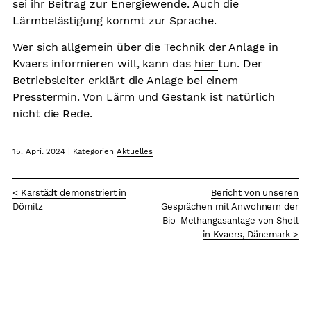
sei ihr Beitrag zur Energiewende. Auch die
Lärmbelästigung kommt zur Sprache.
Wer sich allgemein über die Technik der Anlage in
Kvaers informieren will, kann das
hier
tun. Der
Betriebsleiter erklärt die Anlage bei einem
Presstermin. Von Lärm und Gestank ist natürlich
nicht die Rede.
15. April 2024
|
Kategorien
Aktuelles
< Karstädt demonstriert in
Bericht von unseren
Dömitz
Gesprächen mit Anwohnern der
Bio-Methangasanlage von Shell
in Kvaers, Dänemark >