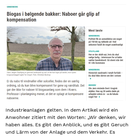
Industrieanlagen gelten. In dem Artikel wird ein
Anwohner zitiert mit den Worten: „Wir denken, wir
haben alles. Es gibt den Anblick, und es gibt Geruch
und Lärm von der Anlage und dem Verkehr. Es