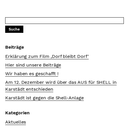
Beiträge
Erklärung zum Film ‚Dorf bleibt Dorf‘
Hier sind unsere Beiträge
Wir haben es geschafft !
Am 12. Dezember wird über das AUS für SHELL in
Karstädt entschieden
Karstädt ist gegen die Shell-Anlage
Kategorien
Aktuelles