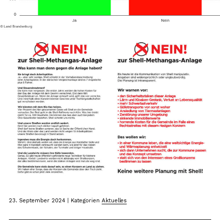
23. September 2024
|
Kategorien
Aktuelles