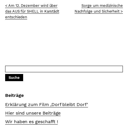
< Am 12. Dezember wird über
Sorge um medizinische
das AUS für SHELL in Karstädt
Nachfolge und Sicherheit >
entschieden
Beiträge
Erklärung zum Film ‚Dorf bleibt Dorf‘
Hier sind unsere Beiträge
Wir haben es geschafft !