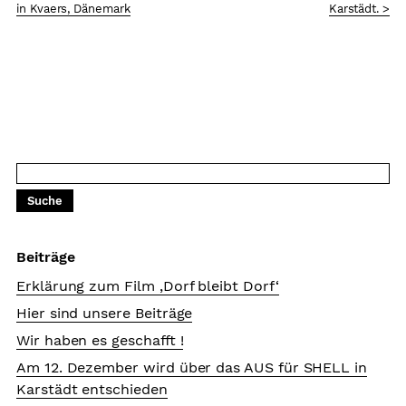
in Kvaers, Dänemark
Karstädt. >
Beiträge
Erklärung zum Film ‚Dorf bleibt Dorf‘
Hier sind unsere Beiträge
Wir haben es geschafft !
Am 12. Dezember wird über das AUS für SHELL in
Karstädt entschieden